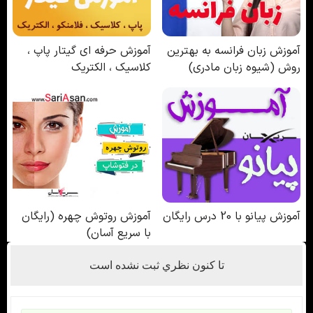
تا كنون نظري ثبت نشده است