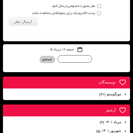
نظر بصورت خصوصی ارسال شود
پست الکترونیک برای عموم قابل مشاهده باشد
جمعه ۱۶ مرداد ۰۵
نويسندگان
مونگوسئو
(۴۱)
آرشيو
مرداد ۱۴۰۱
(۳)
شهریور ۱۴۰۱
(۵)