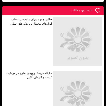
تازه ترين مطالب
چالش های مدیران سایت در انتخاب
ابزارهای دیجیتال و راهکارهای عملی
جایگاه فرهنگ و بومی ‌سازی در موفقیت
کسب ‌و کارهای آنلاین