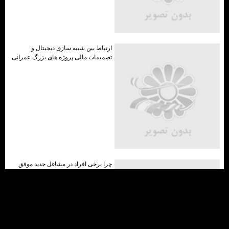
ارتباط بین شبیه سازی دیجیتال و
تصمیمات مالی پروژه های بزرگ عمرانی
چرا برخی افراد در مشاغل جدید موفق
می شوند و برخی دیگر نه؟