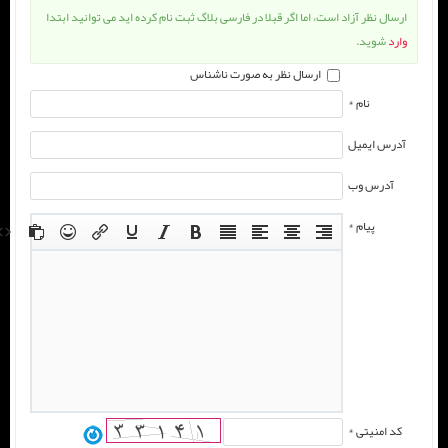
ارسال نظر آزاد است، اما اگر قبلا در فارسی بلاگ ثبت نام کرده اید می توانید ابتدا
وارد
شوید.
ارسال نظر به صورت ناشناس
نام *
آدرس ایمیل
آدرس وب
پیام *
کد امنیتی *