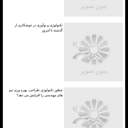
تکنولوژی و نوآوری در جوشکاری از
گذشته تا امروز
چطور تکنولوژی طراحی، بهره وری تیم
های مهندسی را افزایش می دهد؟