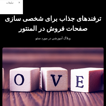
×
تبلیغات
ترفندهای جذاب برای شخصی ‌سازی
صفحات فروش در المنتور
وبلاگ آموزشي در مورد سئو