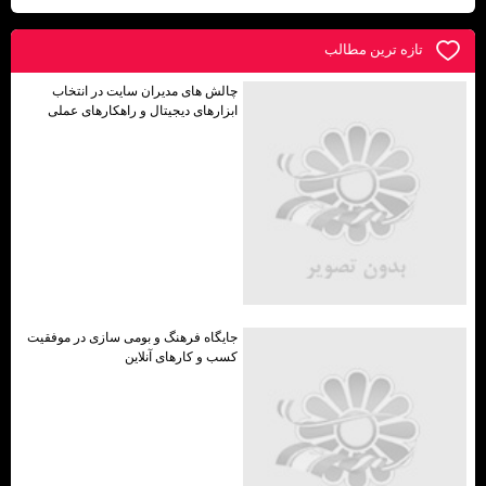
تازه ترين مطالب
چالش های مدیران سایت در انتخاب
ابزارهای دیجیتال و راهکارهای عملی
جایگاه فرهنگ و بومی ‌سازی در موفقیت
کسب ‌و کارهای آنلاین