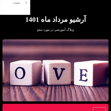
×
تبلیغات
آرشیو مرداد ماه 1401
وبلاگ آموزشي در مورد سئو