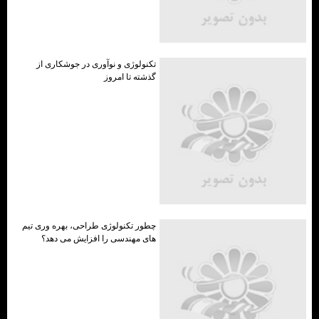
تکنولوژی و نوآوری در جوشکاری از
گذشته تا امروز
چطور تکنولوژی طراحی، بهره وری تیم
های مهندسی را افزایش می دهد؟