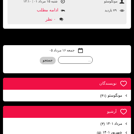
مونگوسئو
شنبه ۱۵ مرداد ۰۱ | ۱۲:۱۰
ادامه مطلب
۷۹ بازديد
۰ نظر
جمعه ۱۶ مرداد ۰۵
نويسندگان
مونگوسئو
(۴۱)
آرشيو
مرداد ۱۴۰۱
(۳)
شهریور ۱۴۰۱
(۵)