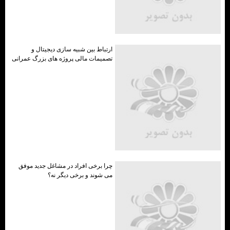
ارتباط بین شبیه سازی دیجیتال و
تصمیمات مالی پروژه های بزرگ عمرانی
چرا برخی افراد در مشاغل جدید موفق
می شوند و برخی دیگر نه؟