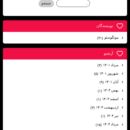
نويسندگان
مونگوسئو
(۴۱)
آرشيو
مرداد ۱۴۰۱
(۳)
شهریور ۱۴۰۱
(۵)
آبان ۱۴۰۱
(۹)
بهمن ۱۴۰۳
(۱)
اسفند ۱۴۰۳
(۱)
اردیبهشت ۱۴۰۴
(۳)
تیر ۱۴۰۴
(۱)
مرداد ۱۴۰۴
(۱۵)