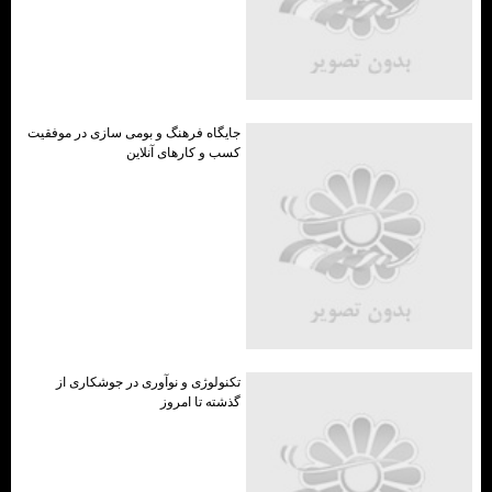
جایگاه فرهنگ و بومی ‌سازی در موفقیت
کسب ‌و کارهای آنلاین
تکنولوژی و نوآوری در جوشکاری از
گذشته تا امروز