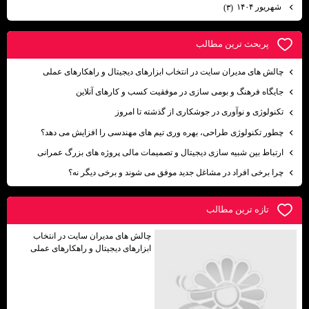
شهریور ۱۴۰۴
(۳)
پربحث ترين مطالب
چالش های مدیران سایت در انتخاب ابزارهای دیجیتال و راهکارهای عملی
جایگاه فرهنگ و بومی ‌سازی در موفقیت کسب ‌و کارهای آنلاین
تکنولوژی و نوآوری در جوشکاری از گذشته تا امروز
چطور تکنولوژی طراحی، بهره وری تیم های مهندسی را افزایش می دهد؟
ارتباط بین شبیه سازی دیجیتال و تصمیمات مالی پروژه های بزرگ عمرانی
چرا برخی افراد در مشاغل جدید موفق می شوند و برخی دیگر نه؟
تازه ترين مطالب
چالش های مدیران سایت در انتخاب
ابزارهای دیجیتال و راهکارهای عملی