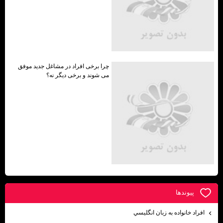
چرا برخی افراد در مشاغل جدید موفق
می شوند و برخی دیگر نه؟
پيوندها
افراد خانواده به زبان انگليسي