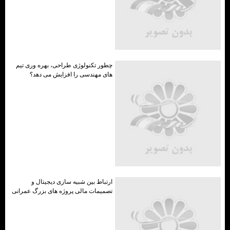
چطور تکنولوژی طراحی، بهره وری تیم
های مهندسی را افزایش می دهد؟
ارتباط بین شبیه سازی دیجیتال و
تصمیمات مالی پروژه های بزرگ عمرانی